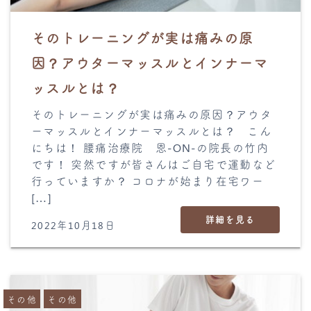
そのトレーニングが実は痛みの原
因？アウターマッスルとインナーマ
ッスルとは？
そのトレーニングが実は痛みの原因？アウタ
ーマッスルとインナーマッスルとは？ こん
にちは！ 腰痛治療院 恩-ON-の院長の竹内
です！ 突然ですが皆さんはご自宅で運動など
行っていますか？ コロナが始まり在宅ワー
[…]
詳細を見る
2022年10月18日
その他
その他