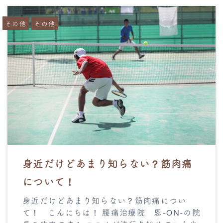
その他
その他
身近だけどあまり知らない？筋肉痛
について！
身近だけどあまり知らない？筋肉痛につい
て！ こんにちは！ 腰痛治療院 恩-ON-の院