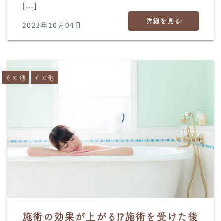
[…]
詳細を見る
2022年10月04日
その他
その他
施術の効果が上がる⁉︎施術を受けた後