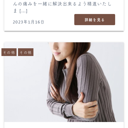
んの痛みを一緒に解決出来るよう精進いたし
ま […]
詳細を見る
2023年1月16日
その他
その他