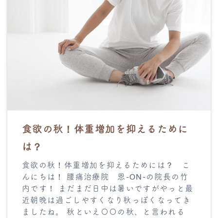
食欲の秋！体重増加を抑えるために
は？
食欲の秋！体重増加を抑えるためには？ こ
んにちは！ 腰痛治療院 恩-ON-の院長の竹
内です！ まだまだ日中は暑いですがやっと最
近朝晩は過ごしやすくなり秋っぽくなってき
ましたね。 秋といえ〇〇の秋、と言われる