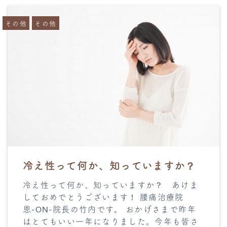
その他
その他
冷え性って何か、知っていますか？
冷え性って何か、知っていますか？ あけま
しておめでとうございます！ 腰痛治療院
恩-ON-院長の竹内です。 おかげさまで昨年
はとてもいい一年になりました。今年も皆さ