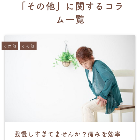
「その他」に関するコラ
ム一覧
その他
その他
我慢しすぎてませんか？痛みを効率