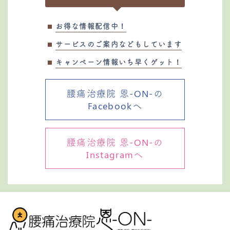
お得な情報配信中！
サービスのご案内などもしています
キャンペーン情報いち早くゲット！
腰痛治療院 恩-ON-の
Facebookへ
腰痛治療院 恩-ON-の
Instagramへ