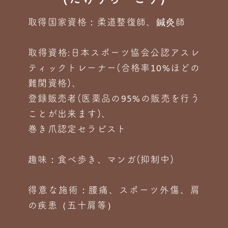
取得国家資格：柔道整復師、鍼灸師
取得資格:日本スポーツ協会公認アスレ
ティックトレーナー(合格率10%ほどの
難関資格)、
登録販売者(医薬品の95%の販売を行う
ことが出来ます)、
巻き爪認定セラピスト
趣味：食べ歩き、マンガ(抑制中)
得意な施術：腰痛、スポーツ外傷、肩
の疾患（五十肩等）