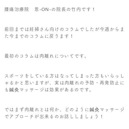
腰痛治療院 恩-ON-の院長の竹内です！
前回までは妊婦さん向けのコラムでしたが今週からま
た今までのコラムに戻ります！
最初のコラムは肉離れについてです。
スポーツをしている方はなってしまった方もいらっし
ゃるかと思いますが、実は肉離れの予防・再発防止に
も鍼灸マッサージは効果があるのです。
ではまず肉離れとは何か、どのように鍼灸マッサージ
でアプローチが出来るのお話ししましょう！