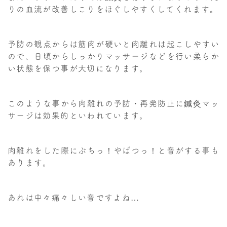
りの血流が改善しこりをほぐしやすくしてくれます。
予防の観点からは筋肉が硬いと肉離れは起こしやすい
ので、日頃からしっかりマッサージなどを行い柔らか
い状態を保つ事が大切になります。
このような事から肉離れの予防・再発防止に鍼灸マッ
サージは効果的といわれています。
肉離れをした際にぶちっ！やばつっ！と音がする事も
あります。
あれは中々痛々しい音ですよね…