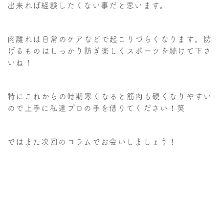
出来れば経験したくない事だと思います。
肉離れは日常のケアなどで起こりづらくなります。防
げるものはしっかり防ぎ楽しくスポーツを続けて下さ
いね！
特にこれからの時期寒くなると筋肉も硬くなりやすい
ので上手に私達プロの手を借りてください！笑
ではまた次回のコラムでお会いしましょう！