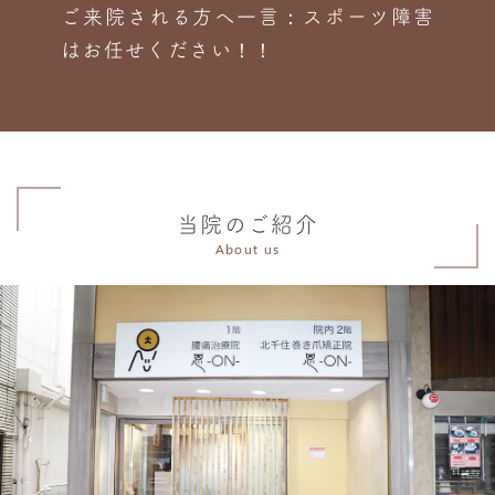
ご来院される方へ一言：スポーツ障害
はお任せください！！
当院のご紹介
About us