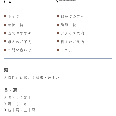
トップ
初めての方へ
症状一覧
施術一覧
当院おすすめ
アクセス案内
求人のご案内
料金のご案内
お問い合わせ
コラム
頭
慢性的に起こる頭痛・めまい
首・肩
ぎっくり背中
肩こり・首こり
四十肩・五十肩