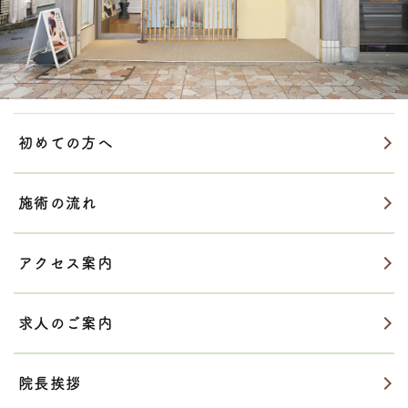
初めての方へ
施術の流れ
アクセス案内
求人のご案内
院長挨拶