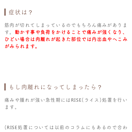
症状は？
筋肉が切れてしまっているのでもちろん痛みがありま
す。
動かす事や負荷をかけることで痛みが強くなり、
ひどい場合は肉離れが起きた部位では内出血やへこみ
がみられます。
もし肉離れになってしまったら？
痛みや腫れが強い急性期にはRISE(ライス)処置を行い
ます。
(RISE処置については以前のコラムにもあるので合わ