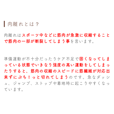
肉離れとは？
肉離れは
スポーツ中などに筋肉が急激に収縮すること
で筋肉の一部が断裂してしまう事
を言います。
準備運動が不十分だったりケア不足で
固くなってしま
っている状態でいきなり強度の高い運動をしてしまっ
たりすると、筋肉の収縮のスピードに筋繊維が対応出
来ずにぶち！っと切れてしまう
のです。急なダッシ
ュ、ジャンプ、ストップや着地時に起こりやすくなっ
ています。