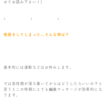
せてお読み下さい！)
↓ ↓ ↓
怪我をしてしまった…そんな時は？
基本的には運動などはお休みします。
では急性期が落ち着いてからはどうしたらいいの？と
言うとこの時期にとても鍼灸マッサージが効果的にな
ります。