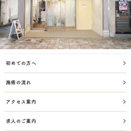
初めての方へ
施術の流れ
アクセス案内
求人のご案内