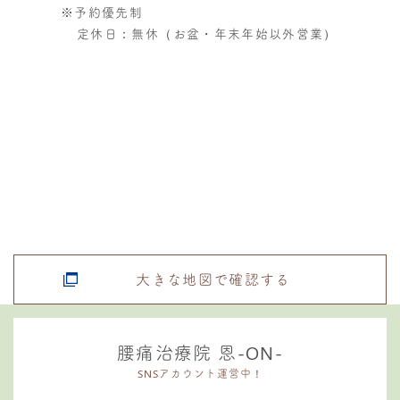
※予約優先制
定休日：無休（お盆・年末年始以外営業）
大きな地図で確認する
腰痛治療院 恩-ON-
SNSアカウント運営中！