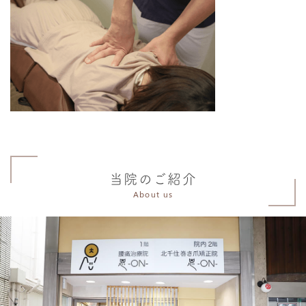
当院のご紹介
About us