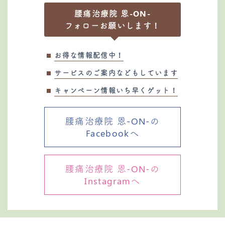
腰痛治療院 恩-ON-
フォローお願いします！
お得な情報配信中！
サービスのご案内などもしています
キャンペーン情報いち早くゲット！
腰痛治療院 恩-ON-の
Facebookへ
腰痛治療院 恩-ON-の
Instagramへ