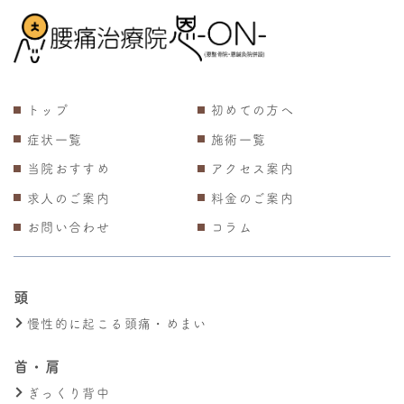
トップ
初めての方へ
症状一覧
施術一覧
当院おすすめ
アクセス案内
求人のご案内
料金のご案内
お問い合わせ
コラム
頭
慢性的に起こる頭痛・めまい
首・肩
ぎっくり背中