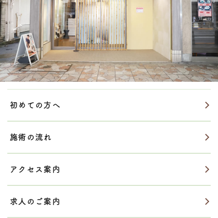
初めての方へ
施術の流れ
アクセス案内
求人のご案内