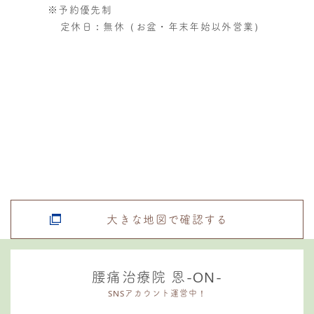
※予約優先制
定休日：無休（お盆・年末年始以外営業）
大きな地図で確認する
腰痛治療院 恩-ON-
SNSアカウント運営中！