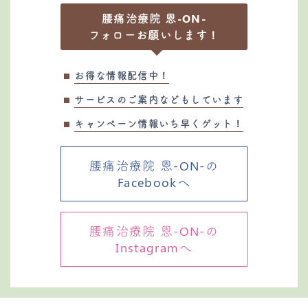
腰痛治療院 恩-ON-
フォローお願いします！
お得な情報配信中！
サービスのご案内などもしています
キャンペーン情報いち早くゲット！
腰痛治療院 恩-ON-の
Facebookへ
腰痛治療院 恩-ON-の
Instagramへ