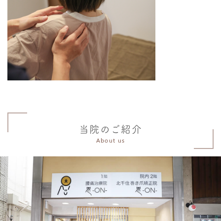
当院のご紹介
About us