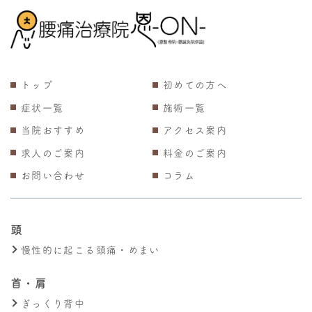
トップ
初めての方へ
症状一覧
施術一覧
当院おすすめ
アクセス案内
求人のご案内
料金のご案内
お問い合わせ
コラム
頭
慢性的に起こる頭痛・めまい
首・肩
ぎっくり背中