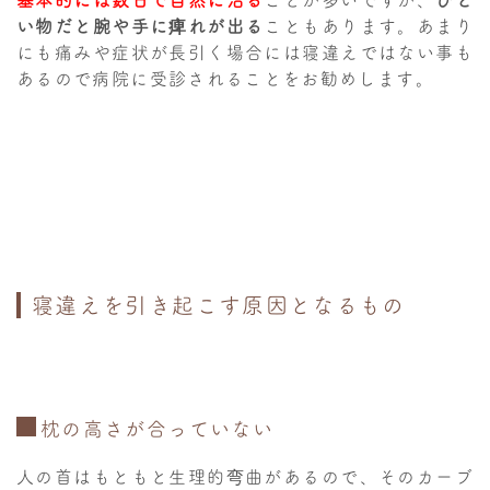
い物だと腕や手に痺れが出る
こともあります。あまり
にも痛みや症状が長引く場合には寝違えではない事も
あるので病院に受診されることをお勧めします。
寝違えを引き起こす原因となるもの
枕の高さが合っていない
人の首はもともと生理的弯曲があるので、そのカーブ