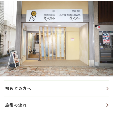
初めての方へ
施術の流れ