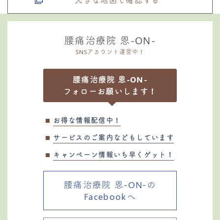
腰痛治療院 恩-ON-
SNSアカウント運営中！
腰痛治療院 恩-ON-
フォローお願いします！
お得な情報配信中！
サービスのご案内などもしています
キャンペーン情報いち早くゲット！
腰痛治療院 恩-ON-の
Facebookへ