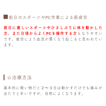
前日のスポーツやPC作業による筋疲労
前日に激しいスポーツやひさしぶりに体を動かした
方、また日頃からよくPCを操作する方
もなりやすい
です。疲労により血流が悪くなり起こると言われてい
ます。
☆治療方法
基本的に軽い物だと２〜３日は動かすだけでも痛みが
出たりと辛いですが、自然によくなります。