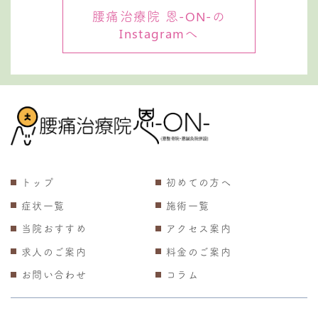
腰痛治療院 恩-ON-の
Instagramへ
トップ
初めての方へ
症状一覧
施術一覧
当院おすすめ
アクセス案内
求人のご案内
料金のご案内
お問い合わせ
コラム