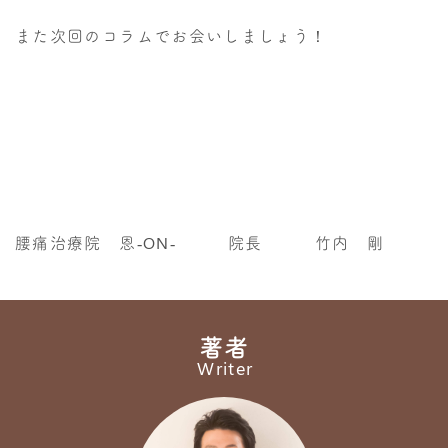
また次回のコラムでお会いしましょう！
腰痛治療院 恩‐ON‐ 院長 竹内 剛
著者
Writer