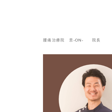
腰痛治療院 恩‐ON‐ 院長