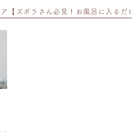
ケア【ズボラさん必見！お風呂に入るだ