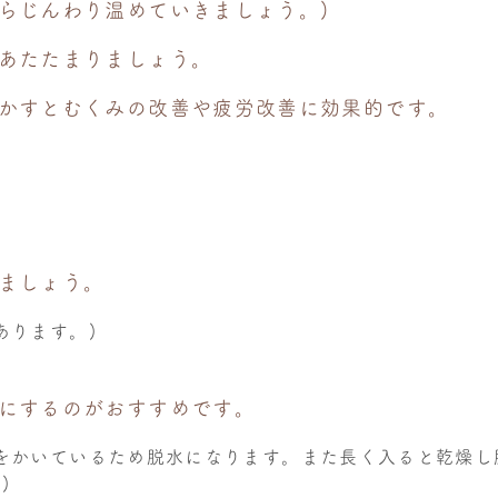
らじんわり温めていきましょう。)
あたたまりましょう。
かすとむくみの改善や疲労改善に効果的です。
ましょう。
あります。)
にするのがおすすめです。
をかいているため脱水になります。また長く入ると乾燥し
)