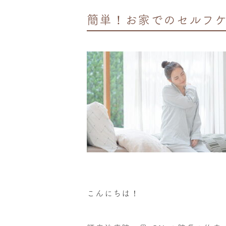
簡単！お家でのセルフ
こんにちは！