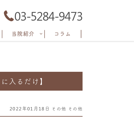
03-5284-9473
当院紹介
コラム
呂に入るだけ】
2022年01月18日
その他
その他