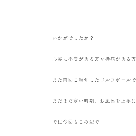
いかがでしたか？
心臓に不安がある方や持病がある
また前回ご紹介したゴルフボール
まだまだ寒い時期、お風呂を上手
では今回もこの辺で！