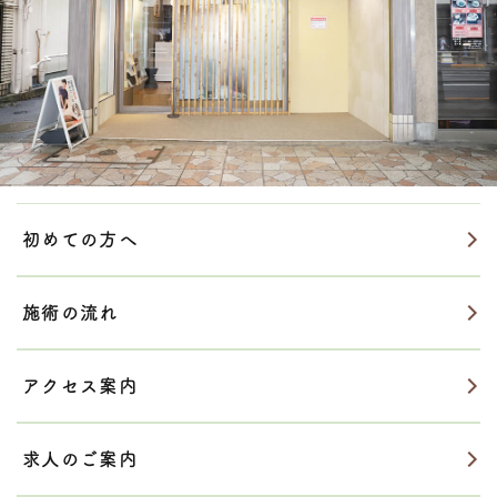
初めての方へ
施術の流れ
アクセス案内
求人のご案内