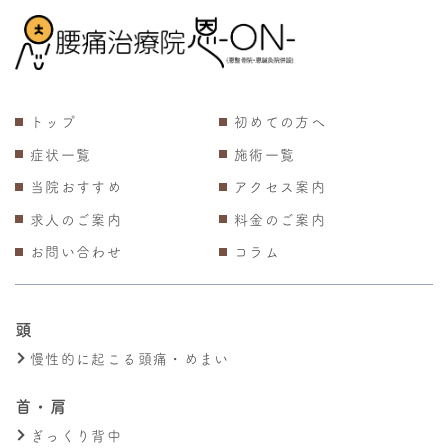
トップ
初めての方へ
症状一覧
施術一覧
当院おすすめ
アクセス案内
求人のご案内
料金のご案内
お問い合わせ
コラム
頭
慢性的に起こる頭痛・めまい
首・肩
ぎっくり背中