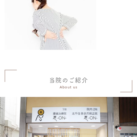
当院のご紹介
About us