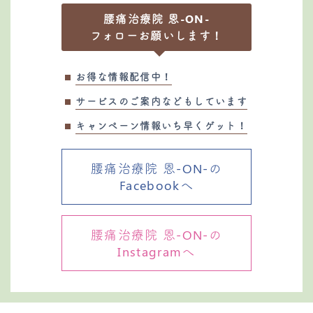
腰痛治療院 恩-ON-
フォローお願いします！
お得な情報配信中！
サービスのご案内などもしています
キャンペーン情報いち早くゲット！
腰痛治療院 恩-ON-の
Facebookへ
腰痛治療院 恩-ON-の
Instagramへ