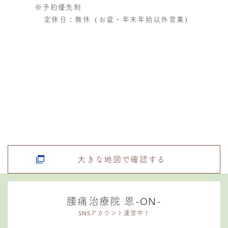
※予約優先制
定休日：無休（お盆・年末年始以外営業）
大きな地図で確認する
腰痛治療院 恩-ON-
SNSアカウント運営中！