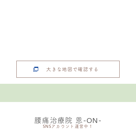
大きな地図で確認する
腰痛治療院 恩-ON-
SNSアカウント運営中！