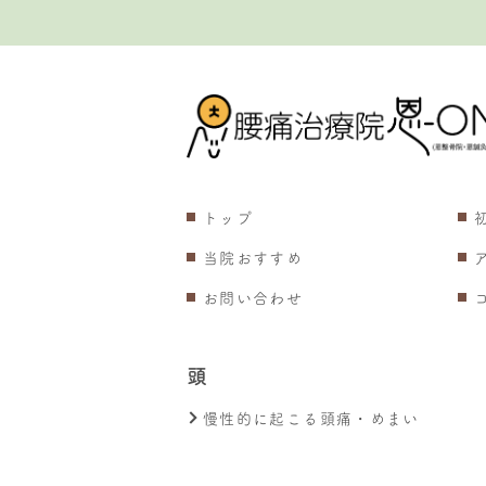
トップ
当院おすすめ
お問い合わせ
頭
慢性的に起こる頭痛・めまい