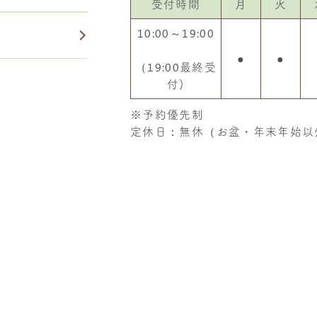
受付時間
月
火
10:00～19:00
●
●
（19:00最終受
付)
※予約優先制
定休日：無休（お盆・年末年始以