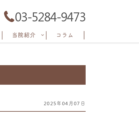
03-5284-9473
当院紹介
コラム
2025年04月07日