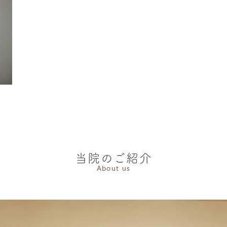
当院のご紹介
About us