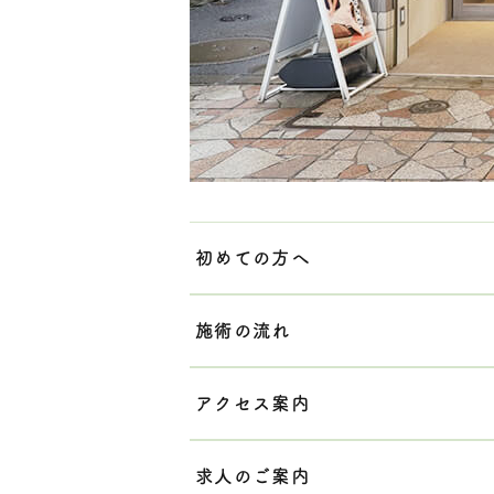
初めての方へ
施術の流れ
アクセス案内
求人のご案内