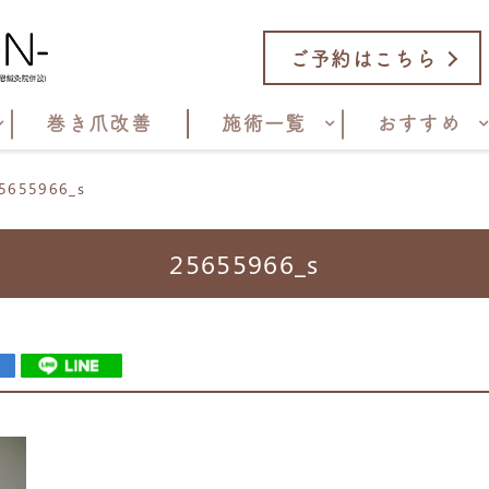
ご予約はこちら
巻き爪改善
施術一覧
おすすめ
5655966_s
25655966_s