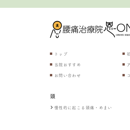
トップ
当院おすすめ
お問い合わせ
頭
慢性的に起こる頭痛・めまい