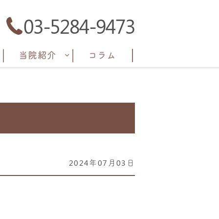
03-5284-9473
当院紹介
コラム
2024年07月03日