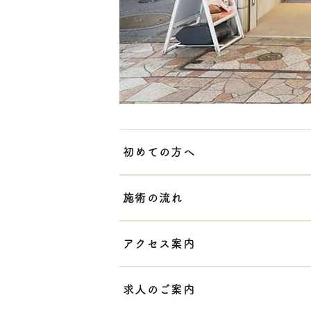
初めての方へ
施術の流れ
アクセス案内
求人のご案内