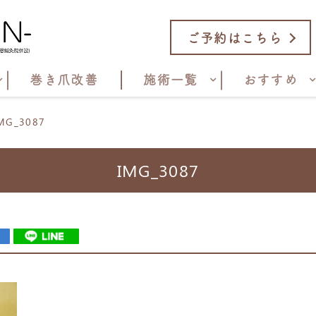
ご予約はこちら
巻き爪改善
施術一覧
おすすめ
MG_3087
IMG_3087