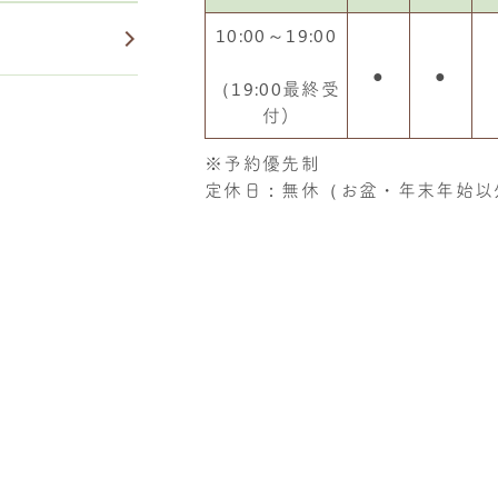
10:00～19:00
●
●
（19:00最終受
付)
※予約優先制
定休日：無休（お盆・年末年始以