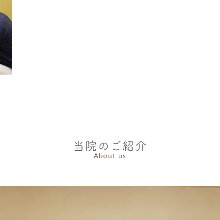
当院のご紹介
About us