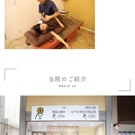
当院のご紹介
About us