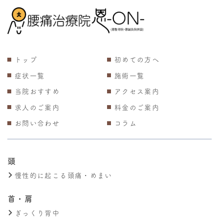
トップ
初めての方へ
症状一覧
施術一覧
当院おすすめ
アクセス案内
求人のご案内
料金のご案内
お問い合わせ
コラム
頭
慢性的に起こる頭痛・めまい
首・肩
ぎっくり背中