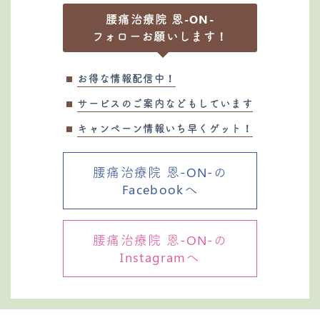
腰痛治療院 恩-ON-
フォローお願いします！
お得な情報配信中！
サービスのご案内などもしています
キャンペーン情報いち早くゲット！
腰痛治療院 恩-ON-の
Facebookへ
腰痛治療院 恩-ON-の
Instagramへ