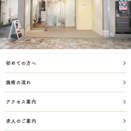
初めての方へ
施術の流れ
アクセス案内
求人のご案内