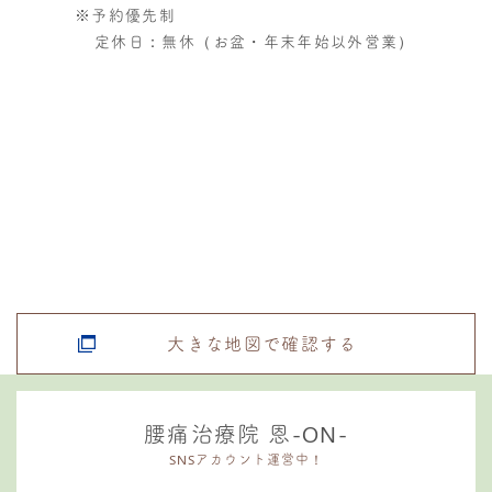
※予約優先制
定休日：無休（お盆・年末年始以外営業）
大きな地図で確認する
腰痛治療院 恩-ON-
SNSアカウント運営中！